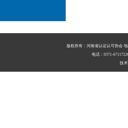
版权所有：河南省认证认可协会 地
电话：0371-671172
技术