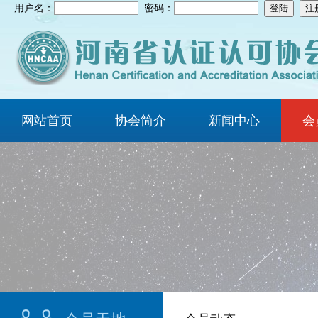
用户名：
密码：
网站首页
协会简介
新闻中心
会