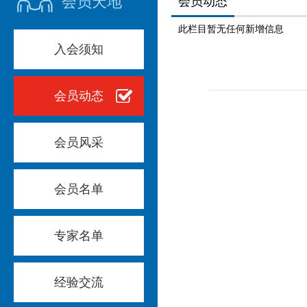
会员天地
会员动态
此栏目暂无任何新增信息
入会须知
会员动态
会员风采
会员名单
专家名单
经验交流