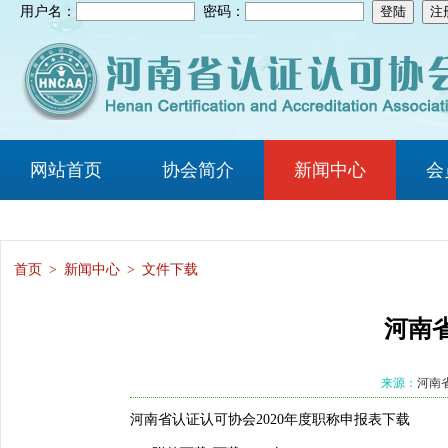
用户名：
密码：
网站首页
协会简介
新闻中心
会
首页
>
新闻中心
>
文件下载
河南
来源：
河南
河南省认证认可协会2020年度职称申报表下载