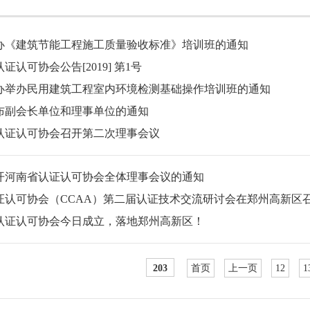
办《建筑节能工程施工质量验收标准》培训班的通知
证认可协会公告[2019] 第1号
办举办民用建筑工程室内环境检测基础操作培训班的通知
布副会长单位和理事单位的通知
认证认可协会召开第二次理事会议
开河南省认证认可协会全体理事会议的通知
证认可协会（CCAA）第二届认证技术交流研讨会在郑州高新区
认证认可协会今日成立，落地郑州高新区！
首页
上一页
12
1
203