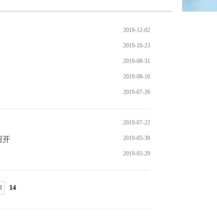
2019-12-02
2019-10-23
2019-08-31
2019-08-16
2019-07-26
2019-07-22
2019-05-30
召开
2019-03-29
3
14