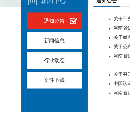
新闻中心
通知公告
关于举
通知公告
河南省认
关于举
新闻信息
关于公
河南省
行业动态
关于召
文件下载
中国认
河南省