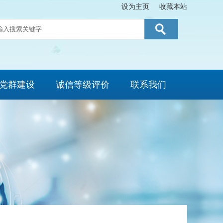
设为主页
收藏本站
党群建设
诚信等级评价
联系我们