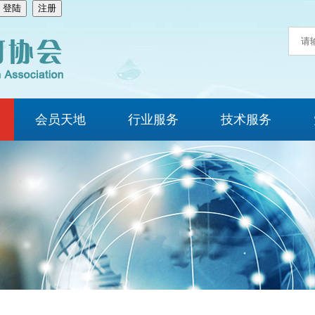
会员天地
行业服务
技术服务