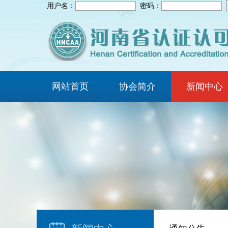
用户名：
密码：
网站首页
协会简介
新闻中心