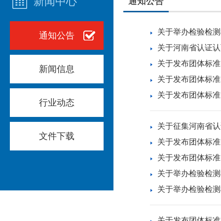
新闻中心
通知公告
关于举办检验检测
通知公告
关于河南省认证认
关于发布团体标准
新闻信息
关于发布团体标准
关于发布团体标准
行业动态
关于征集河南省认
文件下载
关于发布团体标准
关于发布团体标准
关于举办检验检测
关于举办检验检测
关于发布团体标准